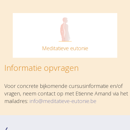
Meditatieve eutonie
Informatie opvragen
Voor concrete bijkomende cursusinformatie en/of
vragen, neem contact op met Etienne Amand via het
mailadres:
info@meditatieve-eutonie.be